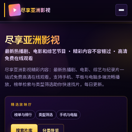
尽享亚洲影视
尽享亚洲影视
最新热播剧、电影和综艺节目 · 精彩内容不容错过 · 高清
免费在线观看
尽享亚洲影视精彩内容：最新热播剧、电影、综艺与纪录片一
站式免费高清在线观看，支持手机、平板与电脑多端流畅播
放，榜单检索与类型筛选助你快速找片，每日更新。
精选放映厅
榜单与排行
类型筛选
手机与电脑
搜索片库
分类导览